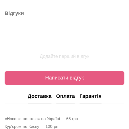
Відгуки
Додайте перший відгук
Написати відгук
Доставка
Оплата
Гарантія
«Нововю поштою» по Україні — 65 грн.
Кур'єром по Києву — 100грн.