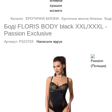
Каталог
ЕРОТИЧНА БІЛІЗНА
Еротична жіноча білизна
Боді
Боді FLORIS BODY black XXL/XXXL -
Passion Exclusive
Артикул:
PS23703
Написати відгук