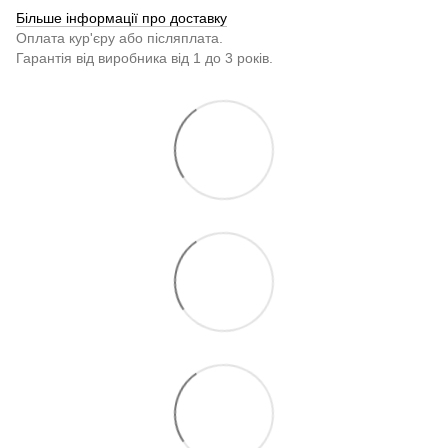
Більше інформації про доставку
Оплата кур'єру або післяплата.
Гарантія від виробника від 1 до 3 років.