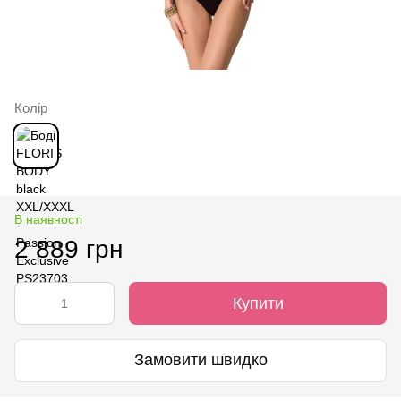
Колір
В наявності
2 889 грн
Купити
Замовити швидко