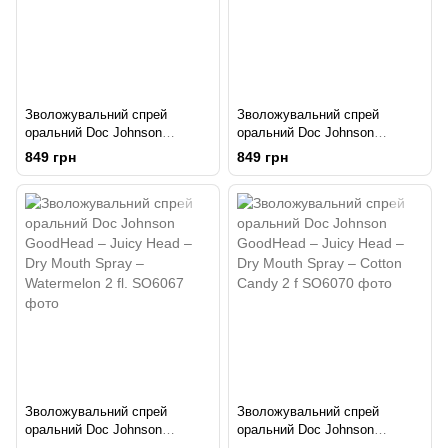
Зволожувальний спрей
Зволожувальний спрей
оральний Doc Johnson
оральний Doc Johnson
GoodHead – Juicy Head – Dry
GoodHead – Juicy Head – Dry
849 грн
849 грн
Mouth Spray – Pink Lemonade
Mouth Spray – Pineapple 2 fl.
2
Зволожувальний спрей
Зволожувальний спрей
оральний Doc Johnson
оральний Doc Johnson
GoodHead – Juicy Head – Dry
GoodHead – Juicy Head – Dry