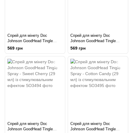
Спрей для мінету Doc
Спрей для мінету Doc
Johnson GoodHead Tingle
Johnson GoodHead Tingle
Spray - Strawberry (29 мл) із
Spray - Watermelon (29 мл) із
569 грн
569 грн
стимулюючим ефектом
стимулювальним ефектом
Спрей для мінету Doc
Спрей для мінету Doc
Johnson GoodHead Tingle
Johnson GoodHead Tingle