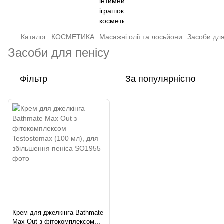
Каталог
КОСМЕТИКА
Масажні олії та лосьйони
Засоби для
Засоби для пенісу
Фільтр
За популярністю
Крем для джелкінга Bathmate
Max Out з фітокомплексом