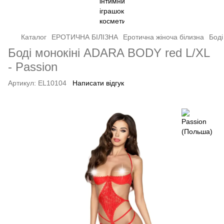
Каталог
ЕРОТИЧНА БІЛІЗНА
Еротична жіноча білизна
Боді
Боді монокіні ADARA BODY red L/XL
- Passion
Артикул:
EL10104
Написати відгук