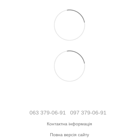
063 379-06-91
097 379-06-91
Контактна інформація
Повна версія сайту