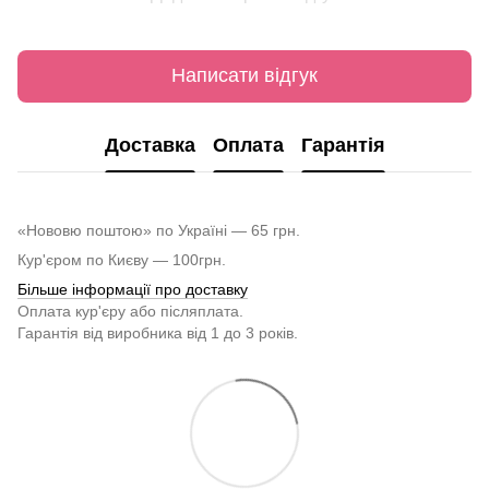
Написати відгук
Доставка
Оплата
Гарантія
«Нововю поштою» по Україні — 65 грн.
Кур'єром по Києву — 100грн.
Більше інформації про доставку
Оплата кур'єру або післяплата.
Гарантія від виробника від 1 до 3 років.