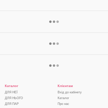
Каталог
Клієнтам
ДЛЯ НЕЇ
Вхід до кабінету
ДЛЯ НЬОГО
Каталог
ДЛЯ ПАР
Про нас