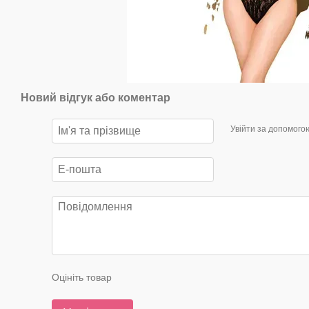
Новий відгук або коментар
Увійти за допомого
Оцініть товар