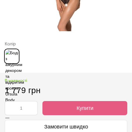
Колір
В наявності
1 779 грн
Купити
Замовити швидко