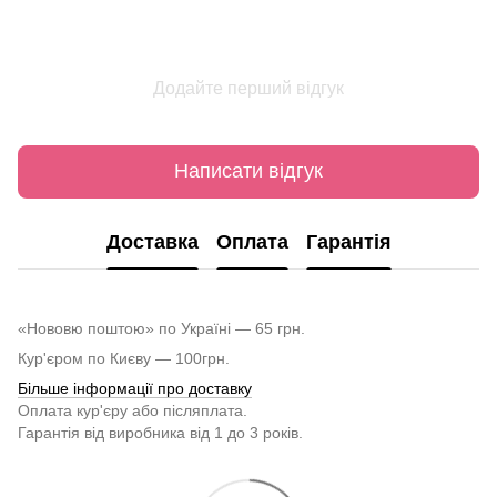
Додайте перший відгук
Написати відгук
Доставка
Оплата
Гарантія
«Нововю поштою» по Україні — 65 грн.
Кур'єром по Києву — 100грн.
Більше інформації про доставку
Оплата кур'єру або післяплата.
Гарантія від виробника від 1 до 3 років.