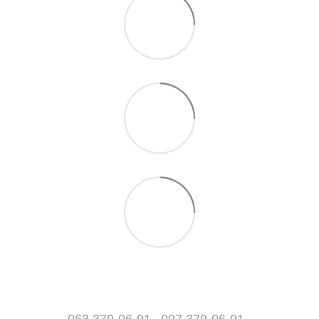
063 379-06-91
097 379-06-91