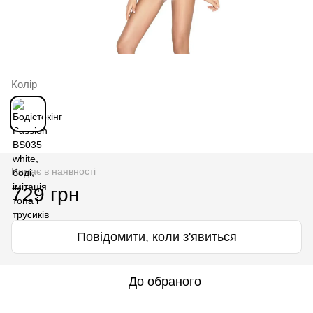
Колір
Немає в наявності
729 грн
Повідомити, коли з'явиться
До обраного