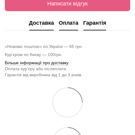
Написати відгук
Доставка
Оплата
Гарантія
«Нововю поштою» по Україні — 65 грн.
Кур'єром по Києву — 100грн.
Більше інформації про доставку
Оплата кур'єру або післяплата.
Гарантія від виробника від 1 до 3 років.