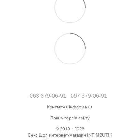
063 379-06-91
097 379-06-91
Контактна інформація
Повна версія сайту
© 2019—2026
Секс Шоп интернет-магазин INTIMBUTIK