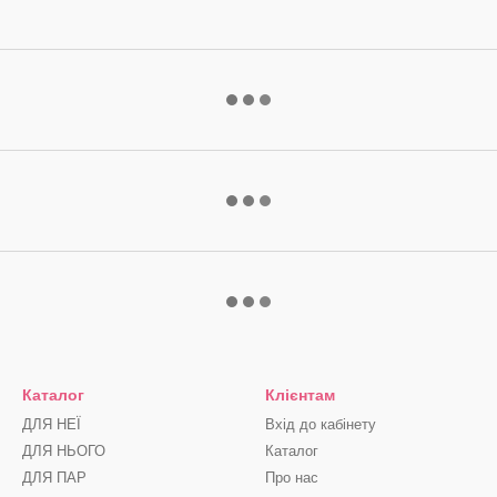
Каталог
Клієнтам
ДЛЯ НЕЇ
Вхід до кабінету
ДЛЯ НЬОГО
Каталог
ДЛЯ ПАР
Про нас