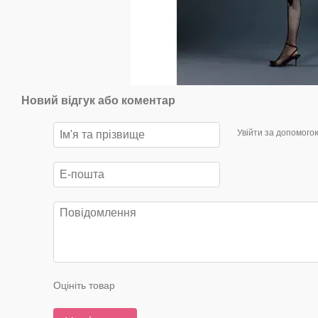
Новий відгук або коментар
Увійти за допомого
Оцініть товар