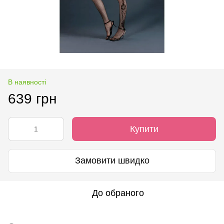
В наявності
639 грн
Купити
Замовити швидко
До обраного