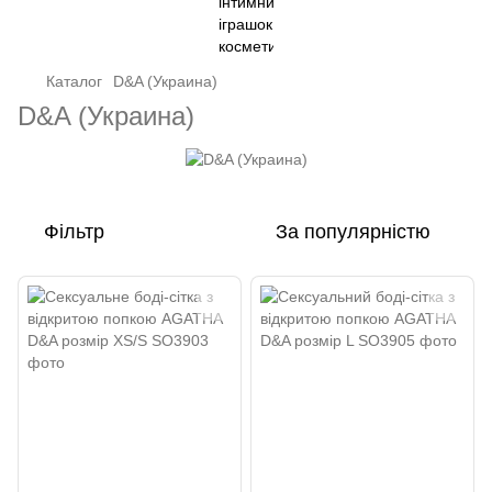
Каталог
D&A (Украина)
D&A (Украина)
Фільтр
За популярністю