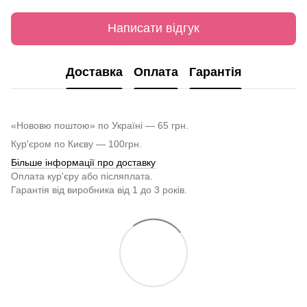
Написати відгук
Доставка
Оплата
Гарантія
«Нововю поштою» по Україні — 65 грн.
Кур'єром по Києву — 100грн.
Більше інформації про доставку
Оплата кур'єру або післяплата.
Гарантія від виробника від 1 до 3 років.