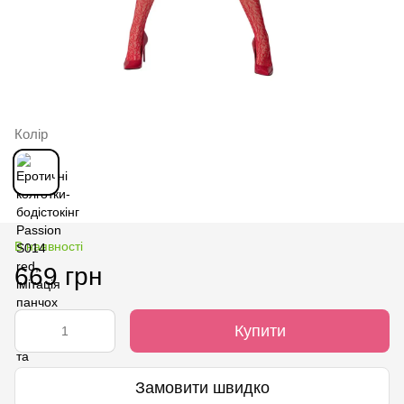
Колір
В наявності
669 грн
Купити
Замовити швидко