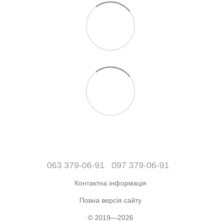
063 379-06-91
097 379-06-91
Контактна інформація
Повна версія сайту
© 2019—2026