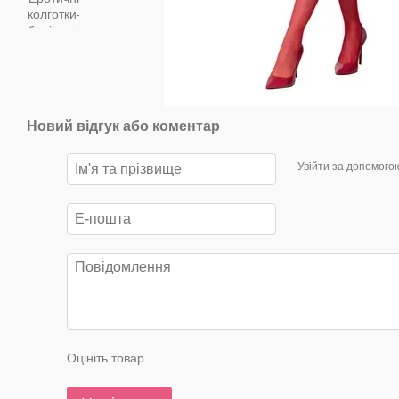
Новий відгук або коментар
Увійти за допомого
Оцініть товар