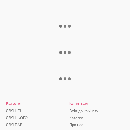
Каталог
Клієнтам
ДЛЯ НЕЇ
Вхід до кабінету
ДЛЯ НЬОГО
Каталог
ДЛЯ ПАР
Про нас