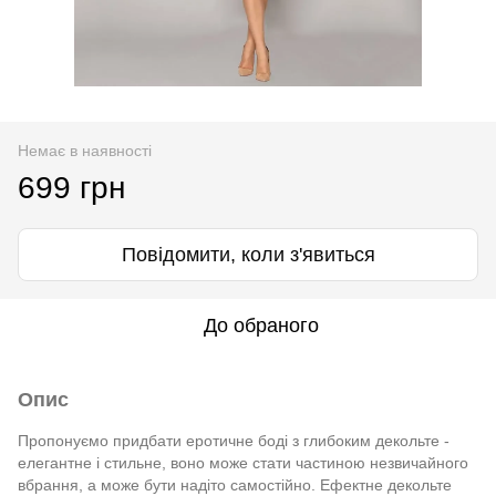
Немає в наявності
699 грн
Повідомити, коли з'явиться
До обраного
Опис
Пропонуємо придбати еротичне боді з глибоким декольте -
елегантне і стильне, воно може стати частиною незвичайного
вбрання, а може бути надіто самостійно. Ефектне декольте