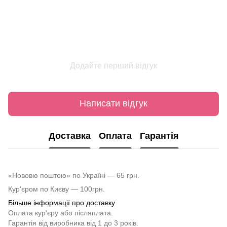
Додайте перший відгук
Написати відгук
Доставка
Оплата
Гарантія
«Нововю поштою» по Україні — 65 грн.
Кур'єром по Києву — 100грн.
Більше інформації про доставку
Оплата кур'єру або післяплата.
Гарантія від виробника від 1 до 3 років.