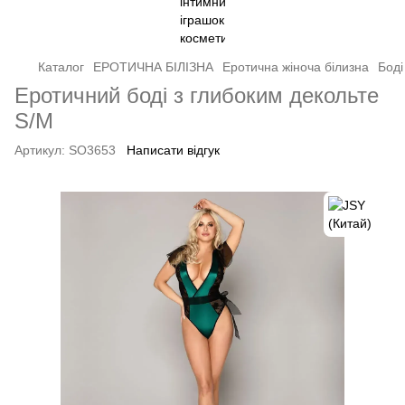
Каталог
ЕРОТИЧНА БІЛІЗНА
Еротична жіноча білизна
Боді
Еротичний боді з глибоким декольте
S/M
Артикул:
SO3653
Написати відгук