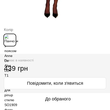
Колір
Немає в наявності
439 грн
Повідомити, коли з'явиться
До обраного