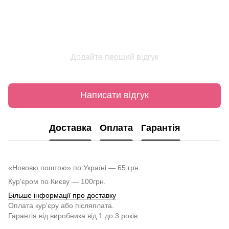
Додайте перший відгук
Написати відгук
Доставка
Оплата
Гарантія
«Нововю поштою» по Україні — 65 грн.
Кур'єром по Києву — 100грн.
Більше інформації про доставку
Оплата кур'єру або післяплата.
Гарантія від виробника від 1 до 3 років.