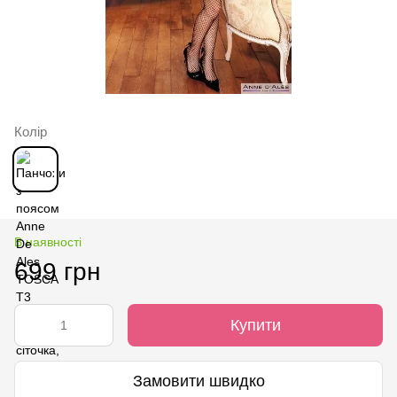
Колір
В наявності
699 грн
Купити
Замовити швидко