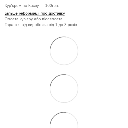
Кур'єром по Києву — 100грн.
Більше інформації про доставку
Оплата кур'єру або післяплата.
Гарантія від виробника від 1 до 3 років.