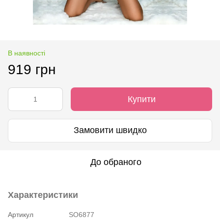
В наявності
919 грн
Купити
Замовити швидко
До обраного
Характеристики
Артикул
SO6877