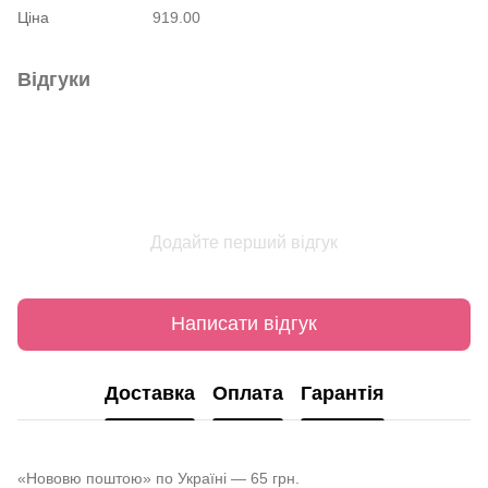
Ціна
919.00
Відгуки
Додайте перший відгук
Написати відгук
Доставка
Оплата
Гарантія
«Нововю поштою» по Україні — 65 грн.