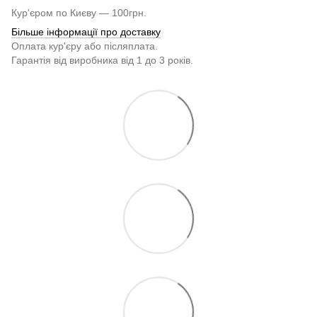
Кур'єром по Києву — 100грн.
Більше інформації про доставку
Оплата кур'єру або післяплата.
Гарантія від виробника від 1 до 3 років.