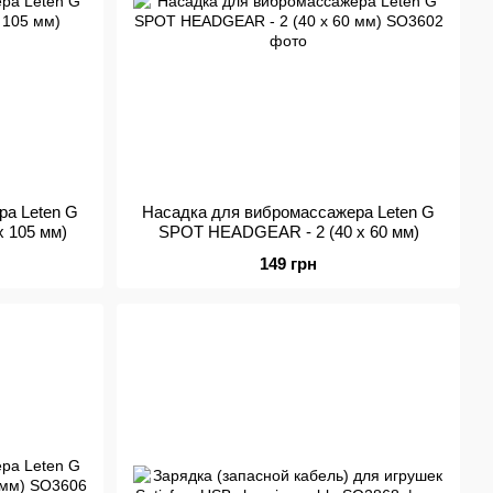
ра Leten G
Насадка для вибромассажера Leten G
 105 мм)
SPOT HEADGEAR - 2 (40 x 60 мм)
149 грн