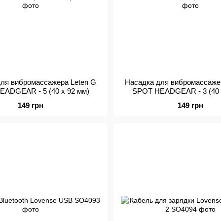
ля вибромассажера Leten G
Насадка для вибромассаже
ADGEAR - 5 (40 x 92 мм)
SPOT HEADGEAR - 3 (40 
149 грн
149 грн