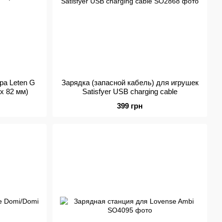
ра Leten G
Зарядка (запасной кабель) для игрушек
x 82 мм)
Satisfyer USB charging cable
399 грн