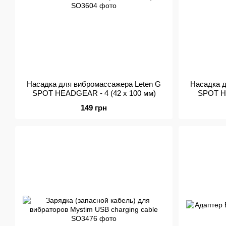
Насадка для вибромассажера Leten G
Насадка д
SPOT HEADGEAR - 4 (42 x 100 мм)
SPOT HE
149 грн