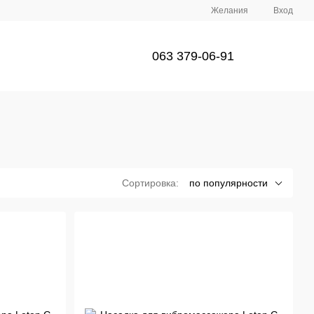
Желания
Вход
063 379-06-91
Сортировка:
по популярности