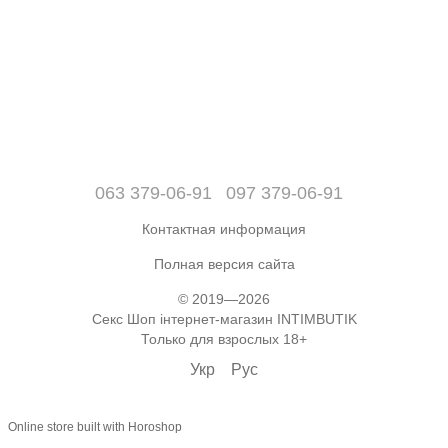
063 379-06-91
097 379-06-91
Контактная информация
Полная версия сайта
© 2019—2026
Секс Шоп інтернет-магазин INTIMBUTIK
Только для взрослых 18+
Укр
Рус
Online store built with Horoshop