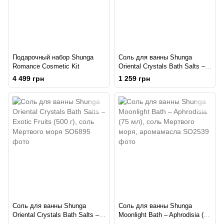
Подарочный набор Shunga
Соль для ванны Shunga
Romance Cosmetic Kit
Oriental Crystals Bath Salts –
Aphrodisia (500 г), соль
4 499 грн
1 259 грн
Мертвого моря
Соль для ванны Shunga
Соль для ванны Shunga
Oriental Crystals Bath Salts –
Moonlight Bath – Aphrodisia (75
Exotic Fruits (500 г), соль
мл), соль Мертвого моря,