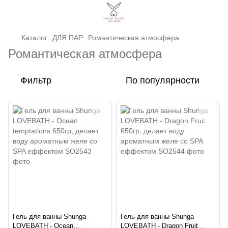
Каталог
ДЛЯ ПАР
Романтическая атмосфера
Романтическая атмосфера
Фильтр
По популярности
Гель для ванны Shunga
Гель для ванны Shunga
LOVEBATH - Ocean
LOVEBATH - Dragon Fruit