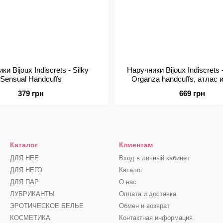
и Bijoux Indiscrets - Silky
Наручники Bijoux Indiscrets 
Sensual Handcuffs
Organza handcuffs, атлас и
подарочная упаков
379 грн
669 грн
Каталог
Клиентам
ДЛЯ НЕЕ
Вход в личный кабинет
ДЛЯ НЕГО
Каталог
ДЛЯ ПАР
О нас
ЛУБРИКАНТЫ
Оплата и доставка
ЭРОТИЧЕСКОЕ БЕЛЬЕ
Обмен и возврат
КОСМЕТИКА
Контактная информация