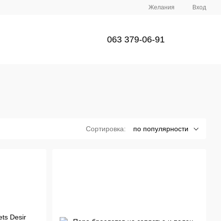
Желания
Вход
063 379-06-91
Сортировка:
по популярности