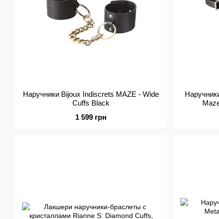
Наручники Bijoux Indiscrets MAZE - Wide
Наручники 
Cuffs Black
Maze
1 599 грн