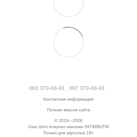
063 379-06-91
097 379-06-91
Контактная информация
Полная версия сайта
© 2019—2026
Секс Шоп інтернет-магазин INTIMBUTIK
Только для взрослых 18+