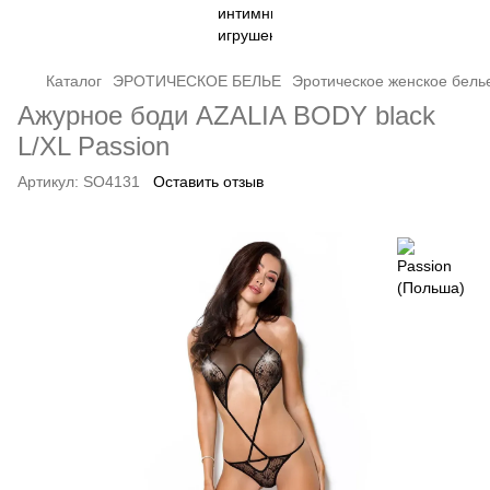
Каталог
ЭРОТИЧЕСКОЕ БЕЛЬЕ
Эротическое женское бель
Ажурное боди AZALIA BODY black
L/XL Passion
Артикул:
SO4131
Оставить отзыв