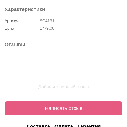
Характеристики
Артикул
SO4131
Цена
1779.00
Отзывы
Добавьте первый отзыв
Написать отзыв
Доставка
Оплата
Гарантия