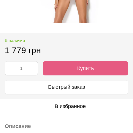
В наличии
1 779 грн
Купить
Быстрый заказ
В избранное
Описание