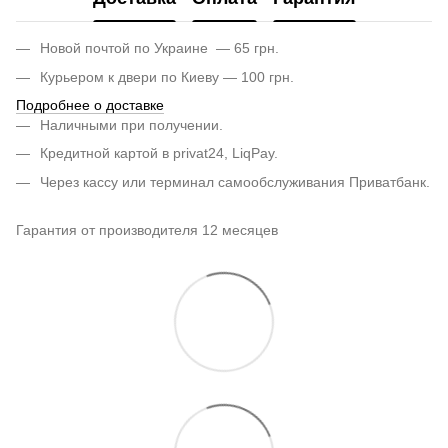
Новой почтой по Украине — 65 грн.
Курьером к двери по Киеву — 100 грн.
Подробнее о доставке
Наличными при получении.
Кредитной картой в privat24, LiqPay.
Через кассу или терминал самообслуживания Приватбанк.
Гарантия от производителя 12 месяцев