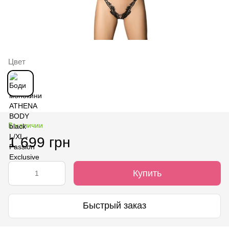
Цвет
В наличии
1 699 грн
Купить
Быстрый заказ