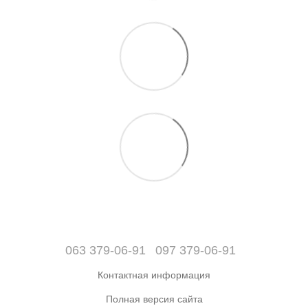
063 379-06-91
097 379-06-91
Контактная информация
Полная версия сайта