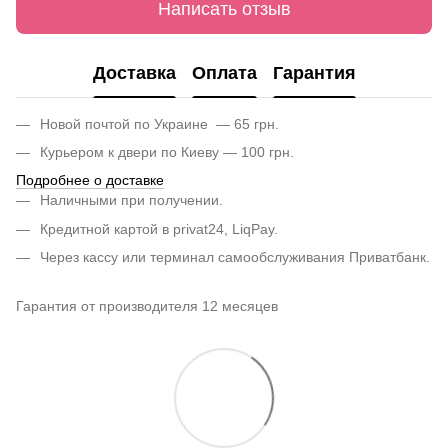
Написать отзыв
Доставка
Оплата
Гарантия
Новой почтой по Украине — 65 грн.
Курьером к двери по Киеву — 100 грн.
Подробнее о доставке
Наличными при получении.
Кредитной картой в privat24, LiqPay.
Через кассу или терминал самообслуживания Приватбанк.
Гарантия от производителя 12 месяцев