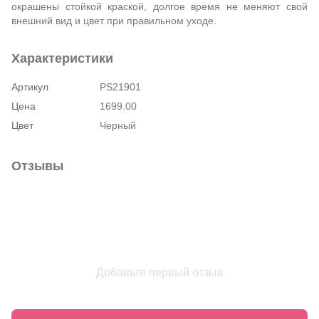
окрашены стойкой краской, долгое время не меняют свой
внешний вид и цвет при правильном уходе.
Характеристики
Артикул
PS21901
Цена
1699.00
Цвет
Черный
Отзывы
Добавьте первый отзыв