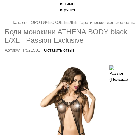
Каталог
ЭРОТИЧЕСКОЕ БЕЛЬЕ
Эротическое женское бель
Боди монокини ATHENA BODY black
L/XL - Passion Exclusive
Артикул:
PS21901
Оставить отзыв