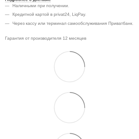
Наличными при получении.
Кредитной картой в privat24, LiqPay.
Через кассу или терминал самообслуживания Приватбанк.
Гарантия от производителя 12 месяцев