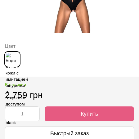
Цвет
В наличии
2 759 грн
Купить
Быстрый заказ