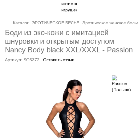
Каталог
ЭРОТИЧЕСКОЕ БЕЛЬЕ
Эротическое женское бель
Боди из эко-кожи с имитацией
шнуровки и открытым доступом
Nancy Body black XXL/XXXL - Passion
Артикул:
SO5372
Оставить отзыв