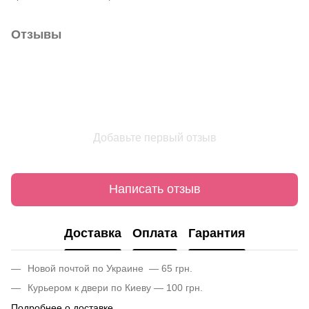
Отзывы
Добавьте первый отзыв
Написать отзыв
Доставка
Оплата
Гарантия
Новой почтой по Украине — 65 грн.
Курьером к двери по Киеву — 100 грн.
Подробнее о доставке