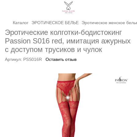
Каталог
ЭРОТИЧЕСКОЕ БЕЛЬЕ
Эротическое женское бель
Эротические колготки-бодистокинг
Passion S016 red, имитация ажурных
с доступом трусиков и чулок
Артикул:
PSS016R
Оставить отзыв