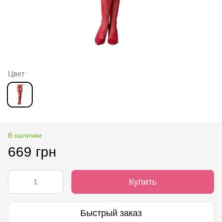
Цвет
В наличии
669 грн
Купить
Быстрый заказ