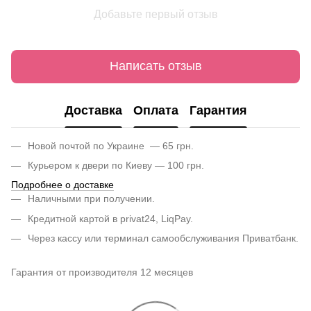
Добавьте первый отзыв
Написать отзыв
Доставка
Оплата
Гарантия
Новой почтой по Украине — 65 грн.
Курьером к двери по Киеву — 100 грн.
Подробнее о доставке
Наличными при получении.
Кредитной картой в privat24, LiqPay.
Через кассу или терминал самообслуживания Приватбанк.
Гарантия от производителя 12 месяцев