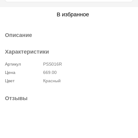
В избранное
Описание
Характеристики
Артикул
PSS016R
Цена
669.00
Цвет
Красный
Отзывы