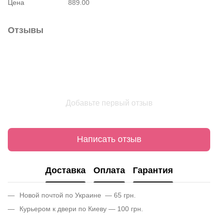
Цена
889.00
Отзывы
Добавьте первый отзыв
Написать отзыв
Доставка
Оплата
Гарантия
Новой почтой по Украине — 65 грн.
Курьером к двери по Киеву — 100 грн.