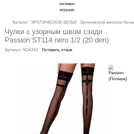
Каталог
ЭРОТИЧЕСКОЕ БЕЛЬЕ
Эротическое женское бель
Чулки с узорным швом сзади
Passion ST114 nero 1/2 (20 den)
Артикул:
SO4282
Оставить отзыв