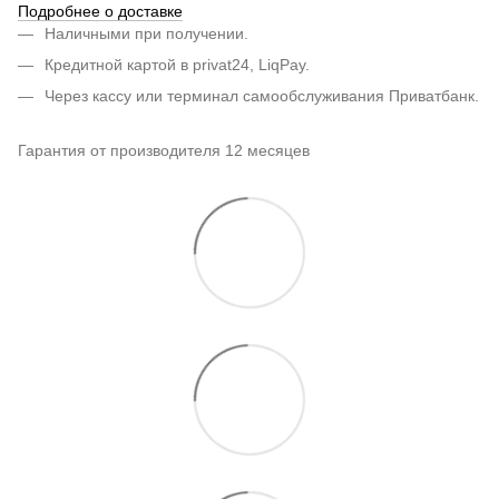
Подробнее о доставке
Наличными при получении.
Кредитной картой в privat24, LiqPay.
Через кассу или терминал самообслуживания Приватбанк.
Гарантия от производителя 12 месяцев