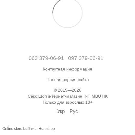
063 379-06-91
097 379-06-91
Контактная информация
Полная версия сайта
© 2019—2026
Секс Шоп інтернет-магазин INTIMBUTIK
Только для взрослых 18+
Укр
Рус
Online store built with Horoshop