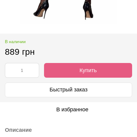
В наличии
889 грн
Купить
Быстрый заказ
В избранное
Описание