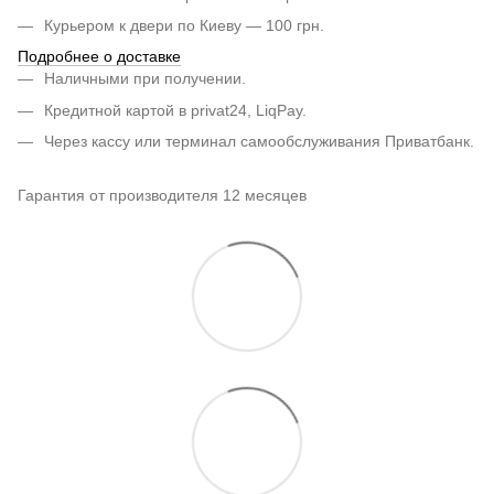
Курьером к двери по Киеву — 100 грн.
Подробнее о доставке
Наличными при получении.
Кредитной картой в privat24, LiqPay.
Через кассу или терминал самообслуживания Приватбанк.
Гарантия от производителя 12 месяцев