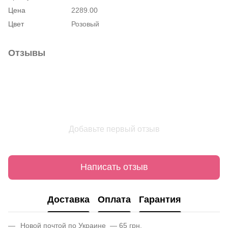
Цена
2289.00
Цвет
Розовый
Отзывы
Добавьте первый отзыв
Написать отзыв
Доставка
Оплата
Гарантия
Новой почтой по Украине — 65 грн.