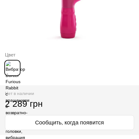
Цвет
Нет в наличии
2 289 грн
Сообщить, когда появится