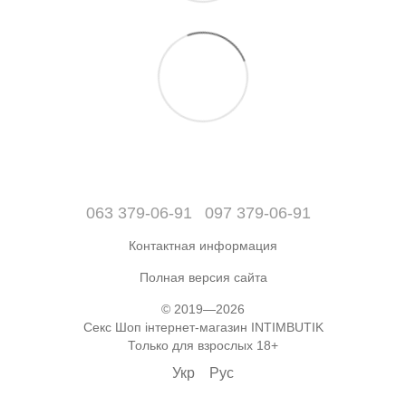
063 379-06-91
097 379-06-91
Контактная информация
Полная версия сайта
© 2019—2026
Секс Шоп інтернет-магазин INTIMBUTIK
Только для взрослых 18+
Укр
Рус