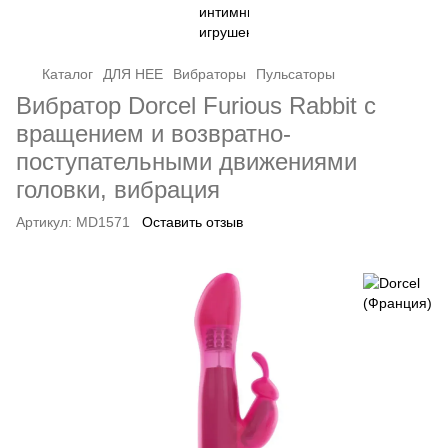
Каталог
ДЛЯ НЕЕ
Вибраторы
Пульсаторы
Вибратор Dorcel Furious Rabbit с
вращением и возвратно-
поступательными движениями
головки, вибрация
Артикул:
MD1571
Оставить отзыв