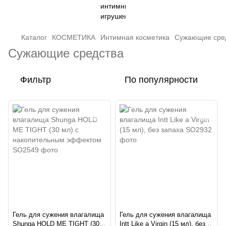
Каталог
КОСМЕТИКА
Интимная косметика
Сужающие сре
Сужающие средства
Фильтр
По популярности
Гель для сужения влагалища
Гель для сужения влагалища
Shunga HOLD ME TIGHT (30
Intt Like a Virgin (15 мл), без